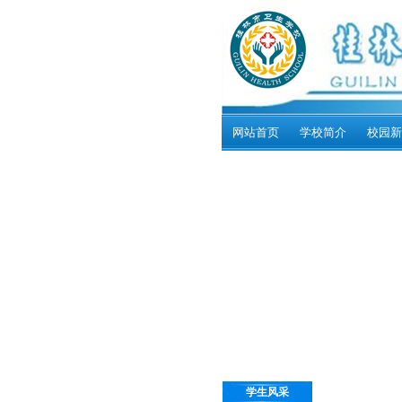
网站首页
学校简介
校园新
学生风采