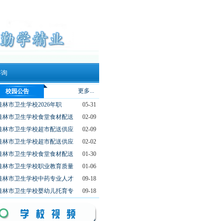
咨询
更多...
校园公告
桂林市卫生学校2026年职
05-31
桂林市卫生学校食堂食材配送
02-09
桂林市卫生学校超市配送供应
02-09
桂林市卫生学校超市配送供应
02-02
桂林市卫生学校食堂食材配送
01-30
桂林市卫生学校职业教育质量
01-06
桂林市卫生学校中药专业人才
09-18
桂林市卫生学校婴幼儿托育专
09-18