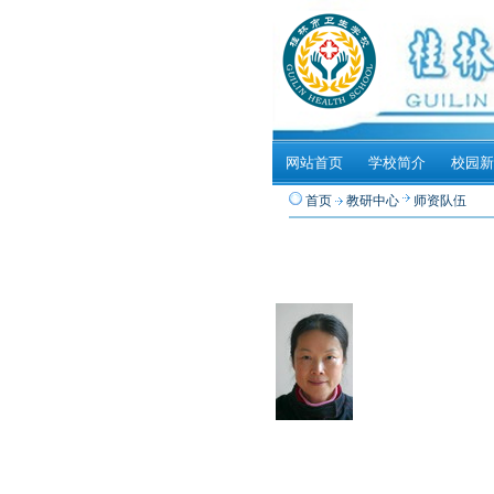
网站首页
学校简介
校园新
首页
教研中心
师资队伍