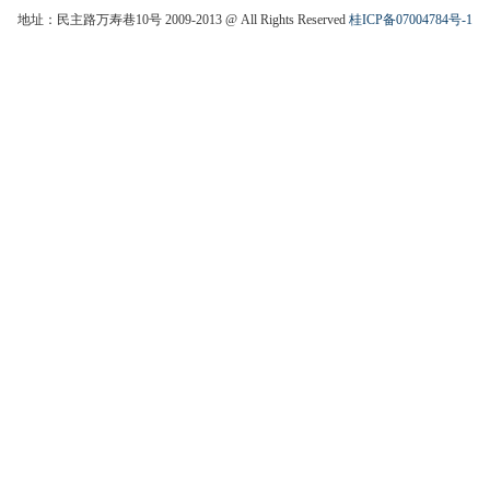
地址：民主路万寿巷10号 2009-2013 @ All Rights Reserved
桂ICP备07004784号-1