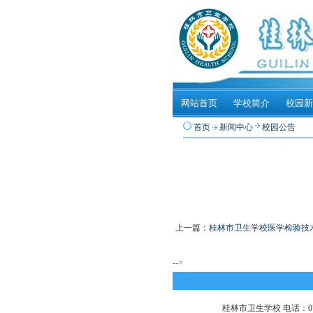
网站首页
学校简介
校园新
首页
新闻中心
校园公告
上一篇：
桂林市卫生学校医学检验技
-->
桂林市卫生学校 电话：0773