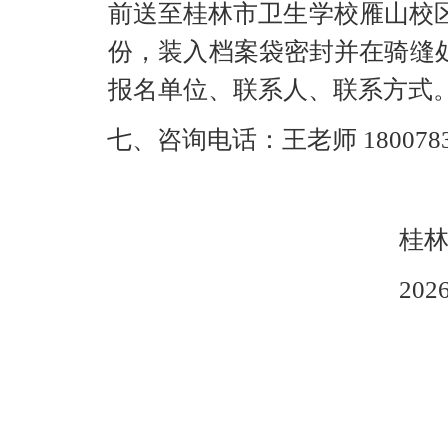
前送至桂林市卫生学校雁山校区
份，装入档案袋密封并在骑缝
报名单位、联系人、联系方式
七、咨询电话：
王老师
180078
桂
20