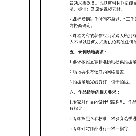
音频采集设备。视频剪辑制作后能
清、标清）及原始视频素材。
7.课程后期制作时间不超过7个工
方协商确定。
8.课程内容的著作权为采购人所拥
人不得以任何方式提供给其他任何
五、录制场地要求：
1.要求按照区赛标准协助提供拍摄
2.场地要求有较好的网络覆盖。
3.拍摄场地光线良好，便于拍摄。
六、作品指导的相关要求：
1.专家对作品的设计思路构思、作
程指导。
2.专家按照区赛标准，对参赛选手
3.专家针对作品进行一对一指导。