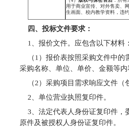
（
4）
版权与保密售后
：所有
用于商业宣传、对外售卖、
生画面、校内教学资料，违
四
、投标文件要求：
1、报价文件。应包含以下材料
（
1）
报价表按照采购文件中的
采购名称、单位、单价、金额等内
（
2）采购项目
需求
响应文件（
2、单位营业执照复印件。
3、法定代表人身份证复印件，
原件及被授权人身份证复印件。