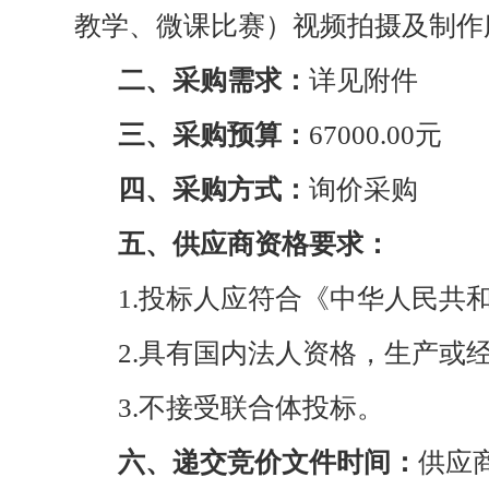
教学、微课比赛）视频拍摄及制作
二、采购
需求
：
详见附件
三、采购预算：
67000.00元
四、采购方式：
询价采购
五、供应商资格要求：
1.投标人应符合《中华人民共
2.具有国内法人资格，生产或
3.不接受联合体投标。
六、递交竞价文件时间
：
供应