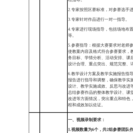
2.专家按照区赛标准，对参赛选手
3.专家针对作品进行一对一指导。
4.专家进行现场指导，包括场地布
等。
5.参赛指导：根据大赛要求对老师
使教案内容及格式符合参赛要求，
务目标、学情分析、活动安排、课
设计合理、重点突出、规范完整、
6.教学设计方案及教学实施报告指
报告进行指导和调整，确保教学实
设计、教学实施成效、反思与改进
总结参赛作品的整体教学设计、课
改进等方面情况，突出重点和特色
程和成效加以佐证。
一、视频录制要求：
1.视频数量为6个，共2组参赛团队