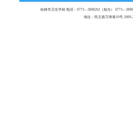
桂林市卫生学校 电话：0773—3898202（校办） 0773—3890
地址：民主路万寿巷10号 2009-2013 @