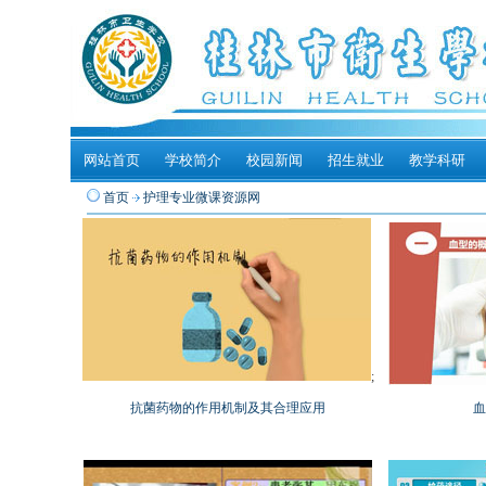
网站首页
学校简介
校园新闻
招生就业
教学科研
首页
护理专业微课资源网
;
抗菌药物的作用机制及其合理应用
血